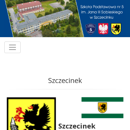
Szczecinek
Szczecinek