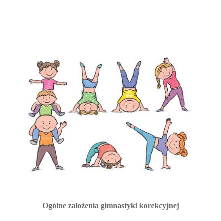
Ogólne założenia gimnastyki korekcyjnej