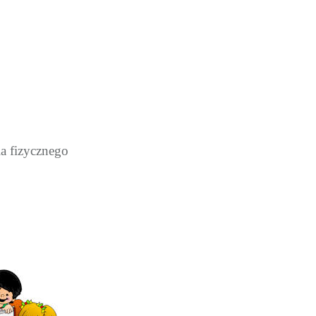
a fizycznego