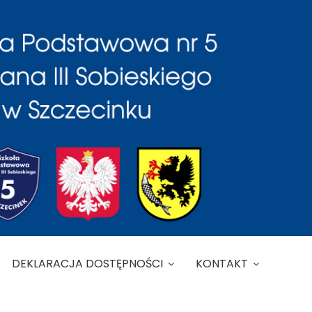
DEKLARACJA DOSTĘPNOŚCI
KONTAKT