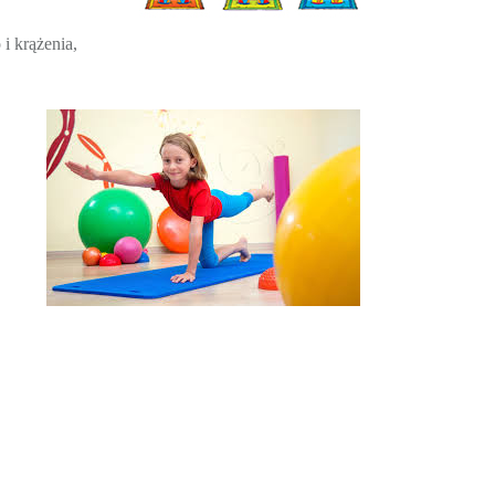
i krążenia,