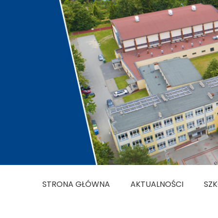
STRONA GŁÓWNA
AKTUALNOŚCI
SZ