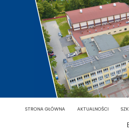
STRONA GŁÓWNA
AKTUALNOŚCI
SZ