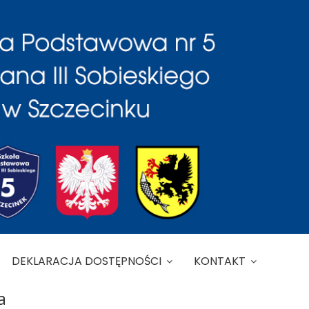
DEKLARACJA DOSTĘPNOŚCI
KONTAKT
a