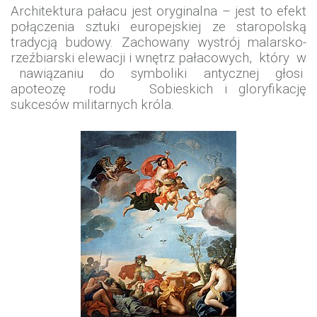
Architektura pałacu jest oryginalna – jest to efekt
połączenia sztuki europejskiej ze staropolską
tradycją budowy. Zachowany wystrój malarsko-
rzeźbiarski
elewacji i wnętrz pałacowych, który w
nawiązaniu do symboliki antycznej głosi
apoteozę rodu Sobieskich
i gloryfikację
sukcesów militarnych króla.