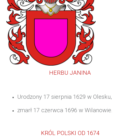
HERBU JANINA
Urodzony
17 sierpnia 1629 w Olesku,
zmarł
17 czerwca 1696 w Wilanowie.
KRÓL POLSKI OD 1674