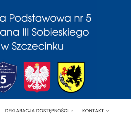
DEKLARACJA DOSTĘPNOŚCI
KONTAKT