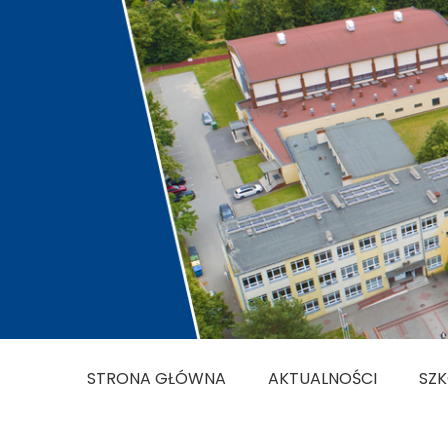
STRONA GŁÓWNA
AKTUALNOŚCI
SZ