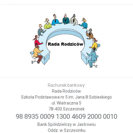
Rachunek bankowy:
Rada Rodziców
Szkoła Podstawowa nr 5 im. Jana III Sobieskiego
ul. Wiatraczna 5
78-400 Szczecinek
98 8935 0009 1300 4609 2000 0010
Bank Spółdzielczy w Jastrowiu
Oddz. w Szczecinku