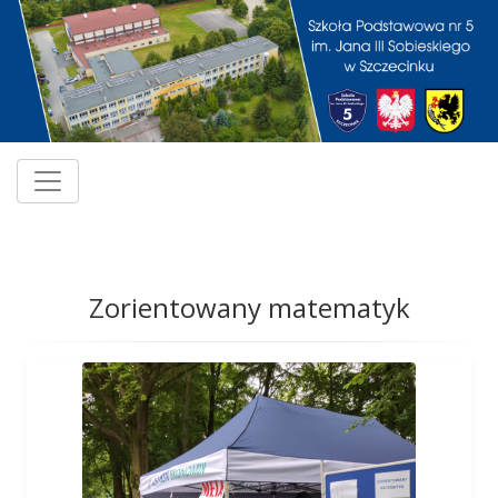
Zorientowany matematyk