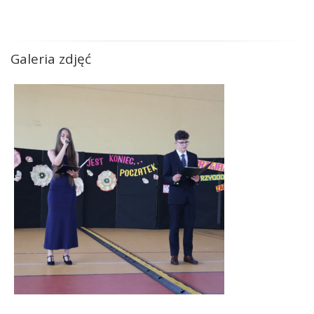
Galeria zdjęć